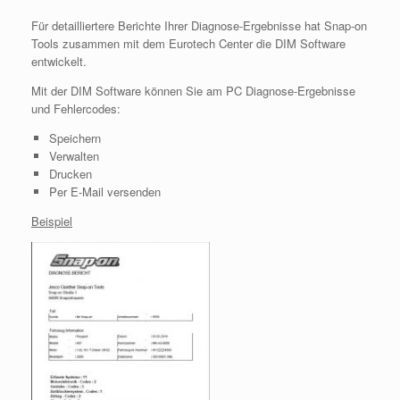
Für detailliertere Berichte Ihrer Diagnose-Ergebnisse hat Snap-on
Tools zusammen mit dem Eurotech Center die DIM Software
entwickelt.
Mit der DIM Software können Sie am PC Diagnose-Ergebnisse
und Fehlercodes:
Speichern
Verwalten
Drucken
Per E-Mail versenden
Beispiel