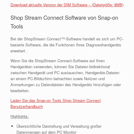
Download aktuelle Version der DIM Software – (Dateigröße: 8MB)
Shop Stream Connect Software von Snap-on
Tools
Bei der ShopStream Connect™-Software handelt es sich um PC-
basierte Software, die die Funktionen Ihres Diagnosehandgeräts
erweitert.
Wenn Sie die ShopStream Connect-Software auf Ihren
Handgeräten verwenden, können Sie Dateien bidirektional
zwischen Handgerät und PC austauschen, Handgeräte-Dateien
an einem PC-Bildschirm betrachten sowie Notizen und
Anmerkungen zu Datendateien des Handgeräts hinzufügen oder
bearbeiten.
Laden Sie das Snap-on Tools Shop Stream Connect
Benutzerhandbuch
Highlights:
Übersichtliche Darstellung und Verwaltung großer
Datenmengen auf dem PC Monitor